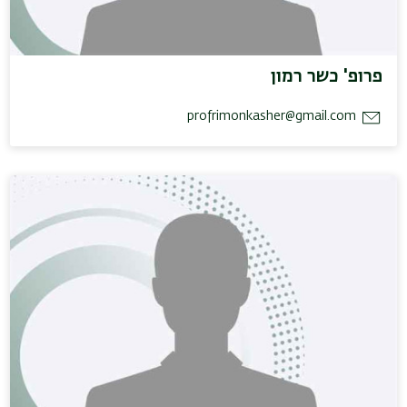
פרופ' כשר רמון
profrimonkasher@gmail.com