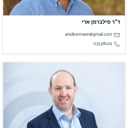
ד"ר סילברמן ארי
arisilbermann@gmail.com
035318229