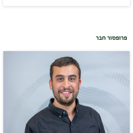
פרופסור חבר