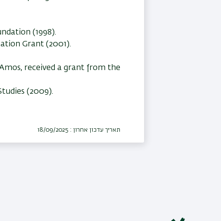
ndation (1998).
ation Grant (2001).
d Amos, received a grant from the
Studies (2009).
תאריך עדכון אחרון : 18/09/2025