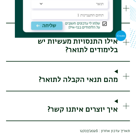
אילו קורסים לומדים בתואר?
אילו התנסויות מעשיות יש
בלימודים לתואר?
מהם תנאי הקבלה לתואר?
איך יוצרים איתנו קשר?
תאריך עדכון אחרון : 12/07/2026