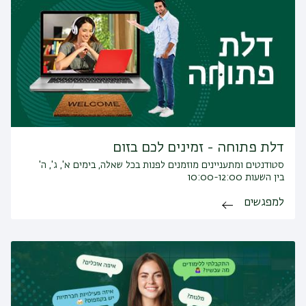
דלת פתוחה - זמינים לכם בזום
סטודנטים ומתעניינים מוזמנים לפנות בכל שאלה, בימים א', ג', ה'
בין השעות 10:00-12:00
למפגשים