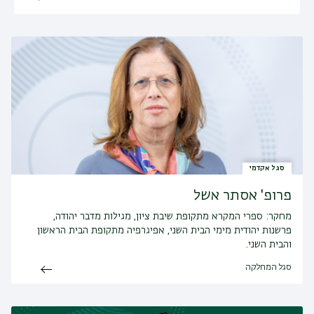
סגל אקדמי
פרופ' אסתר אשל
מחקר:
ספרי המקרא מתקופת שיבת ציון, מגילות מדבר יהודה,
פרשנות יהודית מימי הבית השני, אפיגרפיה מתקופת הבית הראשון
והבית השני.
סגל המחלקה