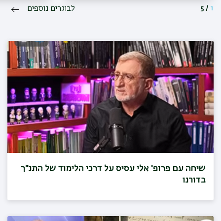
1
/
5
לבוגרים נוספים
שיחה עם פרופ' אלי עסיס על דרכי הלימוד של התנ"ך
בדורנו