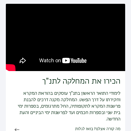
הכירו את המחלקה לתנ"ך
לימודי התואר הראשון בתנ"ך עוסקים בהוראת המקרא
וחקירתו על דרך הפשט. המחלקה מקנה דרכים להבנת
פרשנות המקרא לתקופותיה, החל מתרגומים, בספרות ימי
בית שני ובספרות חכמים ועד לפרשנות ימי הביניים והעת
החדשה.
מה קורה אצלנו? בואו לגלות