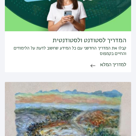
המדריך לסטודנט ולסטודנטית
קבלו את המדריך החדשני עם כל המידע שחשוב לדעת על הלימודים
והחיים בקמפוס
למדריך המלא