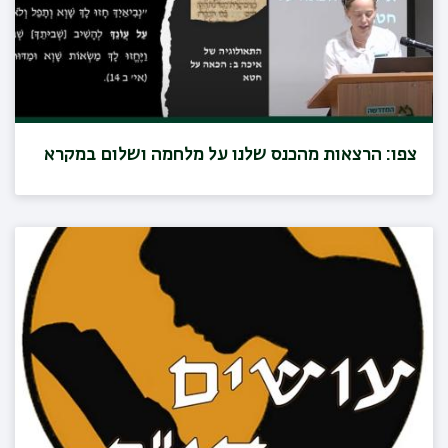
צפו: הרצאות מהכנס שלנו על מלחמה ושלום במקרא