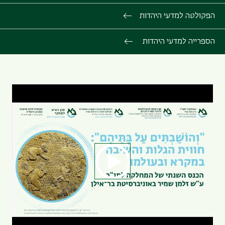
הפקולטה למדעי היהדות
הספרייה למדעי היהדות