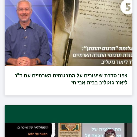
צפו: סדרת שיעורים על התרגומים הארמיים עם ד"ר
ליאור גוטליב בבית אבי חי