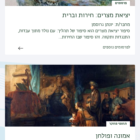
פרסומים
יציאת מצרים: חירות וברית
מחבר/ת: יונתן גרוסמן
סיפור יציאת מצרים הוא סיפור של תהליך: עם נולד מתוך עבדות,
התנגדות ותקווה. זהו סיפור שבו החירות…
לפרסומים נוספים
תחומי מחקר
אמונה ופולחן