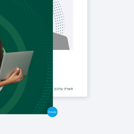
תאריך עדכון אחרון : 12/11/2012