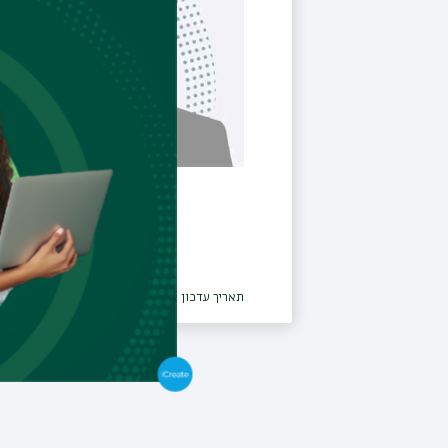
תאריך עדכון אחרון : 03/04/2023