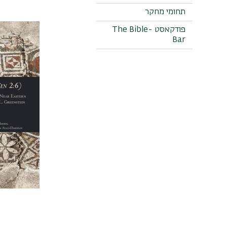
תחומי מחקר
פודקאסט The Bible-
Bar