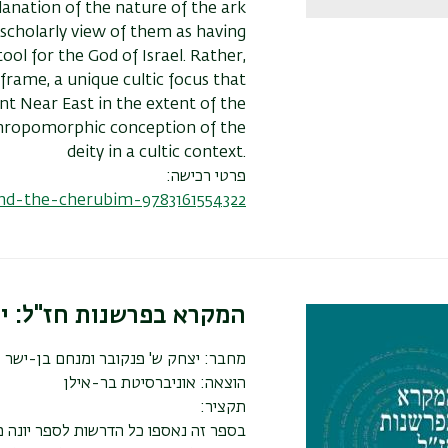
lanation of the nature of the ark
 scholarly view of them as having
ol for the God of Israel. Rather,
frame, a unique cultic focus that
nt Near East in the extent of the
nthropomorphic conception of the
deity in a cultic context.
פרטי רכישה:
d-the-cherubim-9783161554322
המקרא בפרשנות חז"ל: יו
מחבר:
יצחק ש' פנקובר ומנחם בן-ישר
הוצאה:
אוניברסיטת בר-אילן
תקציר: