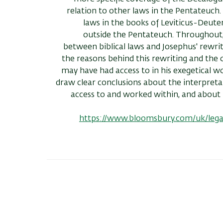
relation to other laws in the Pentateuch. 
laws in the books of Leviticus-Deut
outside the Pentateuch. Throughout
between biblical laws and Josephus' rewrit
the reasons behind this rewriting and the o
may have had access to in his exegetical wo
draw clear conclusions about the interpreta
access to and worked within, and about 
https://www.bloomsbury.com/uk/legal