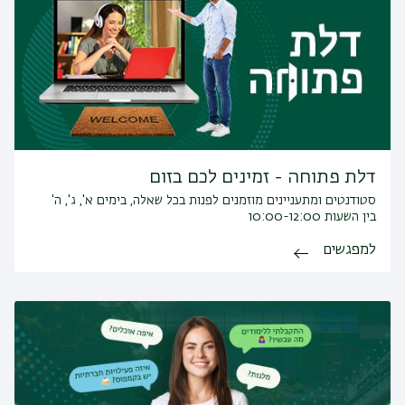
דלת פתוחה - זמינים לכם בזום
סטודנטים ומתעניינים מוזמנים לפנות בכל שאלה, בימים א', ג', ה'
בין השעות 10:00-12:00
למפגשים