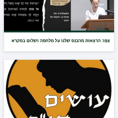
צפו: הרצאות מהכנס שלנו על מלחמה ושלום במקרא