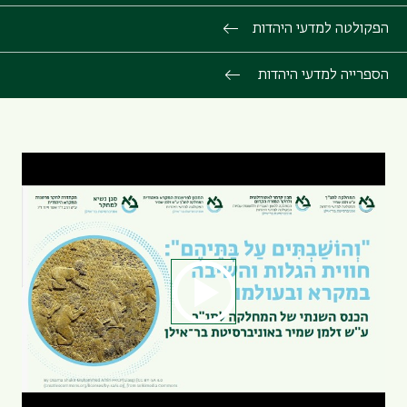
הפקולטה למדעי היהדות
הספרייה למדעי היהדות