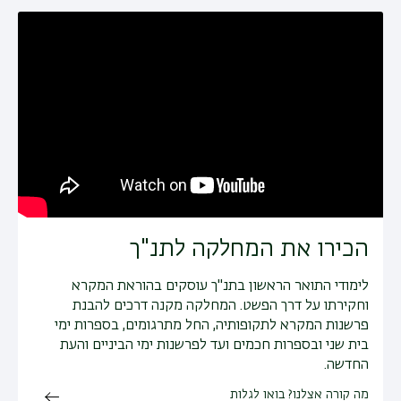
הכירו את המחלקה לתנ"ך
לימודי התואר הראשון בתנ"ך עוסקים בהוראת המקרא
וחקירתו על דרך הפשט. המחלקה מקנה דרכים להבנת
פרשנות המקרא לתקופותיה, החל מתרגומים, בספרות ימי
בית שני ובספרות חכמים ועד לפרשנות ימי הביניים והעת
החדשה.
מה קורה אצלנו? בואו לגלות