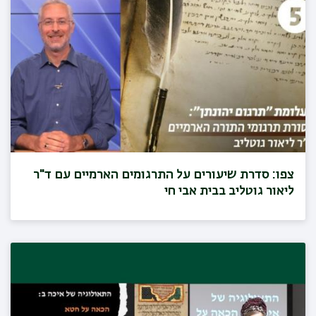
צפו: סדרת שיעורים על התרגומים הארמיים עם ד"ר
ליאור גוטליב בבית אבי חי