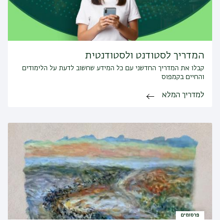
המדריך לסטודנט ולסטודנטית
קבלו את המדריך החדשני עם כל המידע שחשוב לדעת על הלימודים
והחיים בקמפוס
למדריך המלא
פרסומים