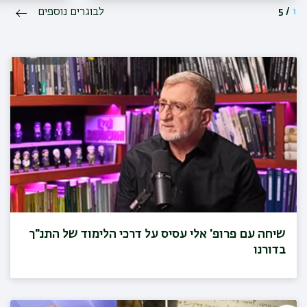
1
/
5
לבוגרים נוספים
שיחה עם פרופ' אלי עסיס על דרכי הלימוד של התנ"ך
בדורנו