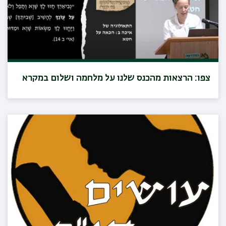
צפו: הרצאות מהכנס שלנו על מלחמה ושלום במקרא