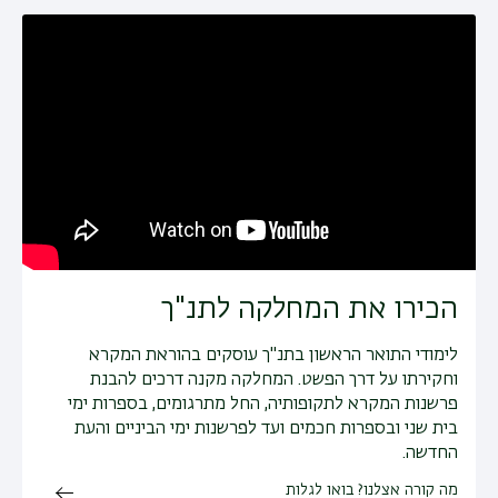
הכירו את המחלקה לתנ"ך
לימודי התואר הראשון בתנ"ך עוסקים בהוראת המקרא
וחקירתו על דרך הפשט. המחלקה מקנה דרכים להבנת
פרשנות המקרא לתקופותיה, החל מתרגומים, בספרות ימי
בית שני ובספרות חכמים ועד לפרשנות ימי הביניים והעת
החדשה.
מה קורה אצלנו? בואו לגלות