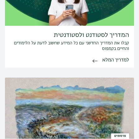
המדריך לסטודנט ולסטודנטית
קבלו את המדריך החדשני עם כל המידע שחשוב לדעת על הלימודים
והחיים בקמפוס
למדריך המלא
פרסומים