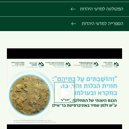
הפקולטה למדעי היהדות
הספרייה למדעי היהדות