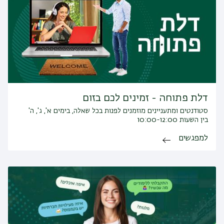
דלת פתוחה - זמינים לכם בזום
סטודנטים ומתעניינים מוזמנים לפנות בכל שאלה, בימים א', ג', ה'
בין השעות 10:00-12:00
למפגשים