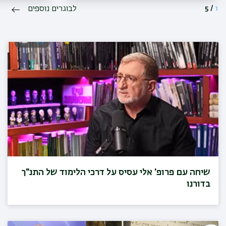
1
/
5
לבוגרים נוספים
שיחה עם פרופ' אלי עסיס על דרכי הלימוד של התנ"ך
בדורנו