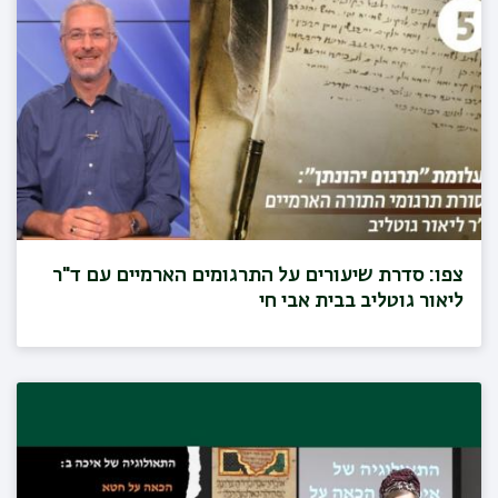
צפו: סדרת שיעורים על התרגומים הארמיים עם ד"ר
ליאור גוטליב בבית אבי חי