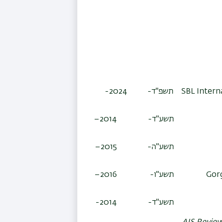
SBL Intern
תשפ"ד-
2024-
תשע"ד-
2014–
תשע"ה-
2015–
Gorg
תשע"ו-
2016–
תשע"ד-
2014-