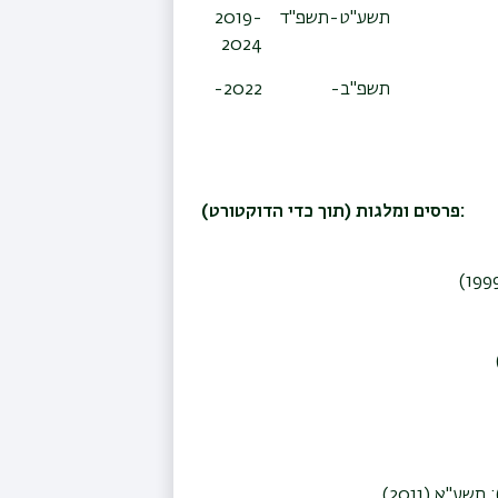
תשע"ט-תשפ"ד
2019-
2024
תשפ"ב-
2022-
פרסים ומלגות (תוך כדי הדוקטורט):