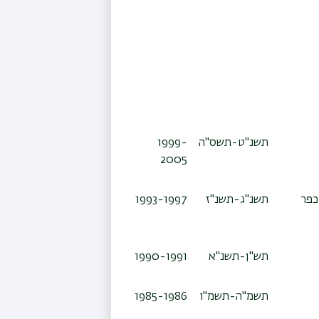
תשנ"ט-תשס"ה
1999-
2005
כפר
תשנ"ג-תשנ"ז
1993-1997
תש"ן-תשנ"א
1990-1991
תשמ"ה-תשמ"ו
1985-1986