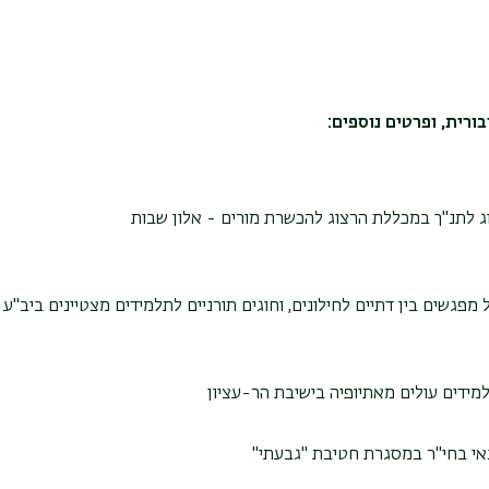
ורית, ופרטים נוספים:
ג לתנ"ך במכללת הרצוג להכשרת מורים - אלון שבות
מפגשים בין דתיים לחילונים, וחוגים תורניים לתלמידים מצטיינים ביב"ע 
מידים עולים מאתיופיה בישיבת הר-עציון
אי בחי"ר במסגרת חטיבת "גבעתי"