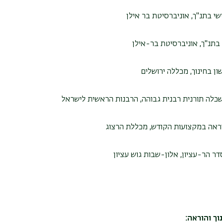
י בתנ"ך, אוניברסיטת בר אילן
בתנ"ך, אוניברסיטת בר-אילן
ן בחינוך, מכללה ירושלים
כלה תורנית רבנית גבוהה, הרבנות הראשית לישראל
ראה במקצועות הקודש, מכללת הרצוג
ר הר-עציון, אלון-שבות גוש עציון
נוך והוראה: