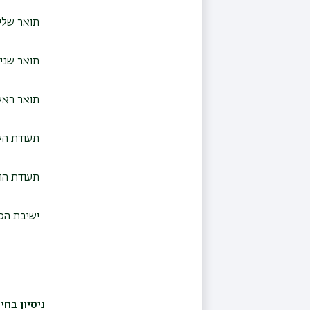
תואר שליש
תואר שני 
תואר ראשו
תעודת הש
תעודת הו
ישיבת הסד
ניסיון בחי