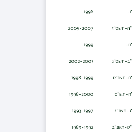
ו-
1996-
ה-תשס"ז
2005-2007
ט-
1999-
ב-תשס"ג
2002-2003
ח-תשנ"ט
1998-1999
ח-תש"ס
1998-2000
ג-תשנ"ז
1993-1997
ט-תשנ"ב
1989-1992