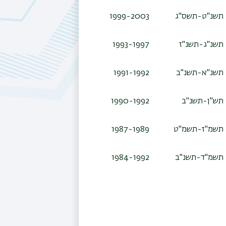
תשנ"ט-תשס"ג
1999-2003
תשנ"ג-תשנ"ז
1993-1997
תשנ"א-תשנ"ב
1991-1992
תש"ן-תשנ"ב
1990-1992
תשמ"ז-תשמ"ט
1987-1989
תשמ"ד-תשנ"ב
1984-1992