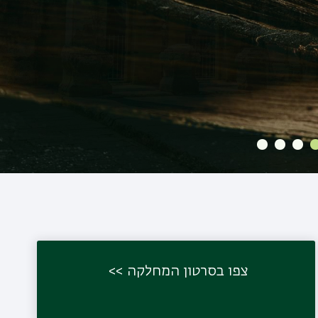
צפו בסרטון המחלקה