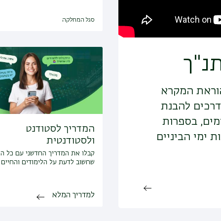
סגל המחלקה
נ"ך
הוראת המקרא
דרכים להבנת
מים, בספרות
המדריך לסטודנט
ת ימי הביניים
ולסטודנטית
קבלו את המדריך החדשני עם כל ה
שחשוב לדעת על הלימודים והחיים
למדריך המלא