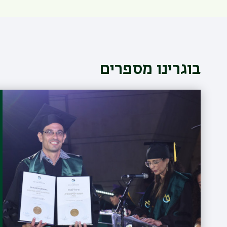
בוגרינו מספרים