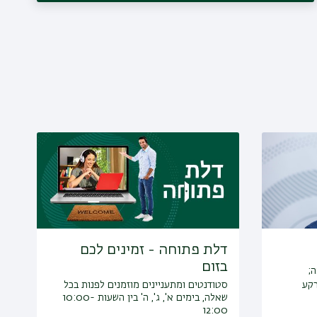
דלת פתוחה - זמינים לכם
בזום
;
רקע
סטודנטים ומתעניינים מוזמנים לפנות בכל
שאלה, בימים א', ג', ה' בין השעות 10:00-
12:00