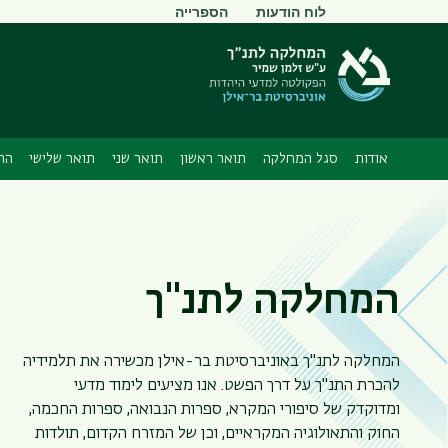
תפריט
לוח הודעות
הספרייה
משני
אודות
סגל המחלקה
תואר ראשון
תואר שני
תואר שלישי
הת
המחלקה לתנ"ך
המחלקה לתנ"ך באוניברסיטת בר-אילן מכשירה את תלמידיה
להכרת התנ"ך על דרך הפשט. אנו מציעים לימוד מדעי
ומדוקדק של סיפורי המקרא, ספרות הנבואה, ספרות החכמה,
החוק והתאולוגיה המקראיים, וכן של המזרח הקדום, תולדות