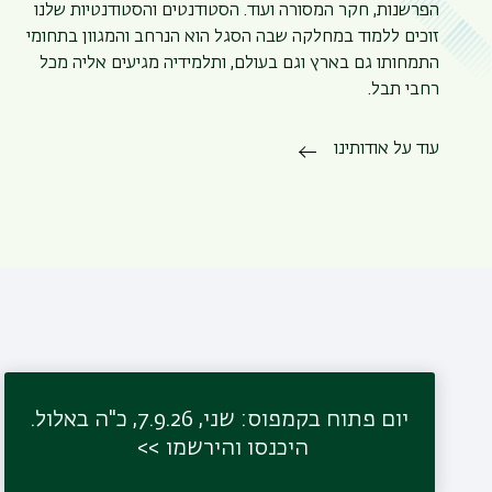
הפרשנות, חקר המסורה ועוד. הסטודנטים והסטודנטיות שלנו
זוכים ללמוד במחלקה שבה הסגל הוא הנרחב והמגוון בתחומי
התמחותו גם בארץ וגם בעולם, ותלמידיה מגיעים אליה מכל
רחבי תבל.
עוד על אודותינו
יום פתוח בקמפוס: שני, 7.9.26, כ"ה באלול.
היכנסו והירשמו