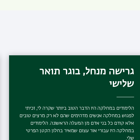
גרישה מנחל, בוגר תואר
שלישי
הלימודים במחלקה היו הדבר הטוב ביותר שקרה לי, זכיתי
לפגוש במחלקה אנשים מדהימים שהם לא רק מרצים טובים
אלא קודם כל בני אדם מן המעלה הראשונה. הלימודים
במחלקה היו עבורי אור עצום שמאיר בחלון הקטן הפרטי
שלי.