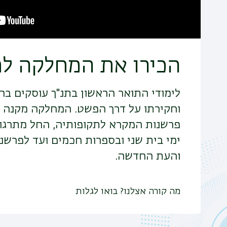
הכירו את המחלקה לת
לימודי התואר הראשון בתנ"ך עוסקים ב
וחקירתו על דרך הפשט. המחלקה מקנה 
פרשנות המקרא לתקופותיה, החל מתרגו
ימי בית שני ובספרות חכמים ועד לפרשנו
והעת החדשה.
מה קורה אצלנו? בואו לגלות