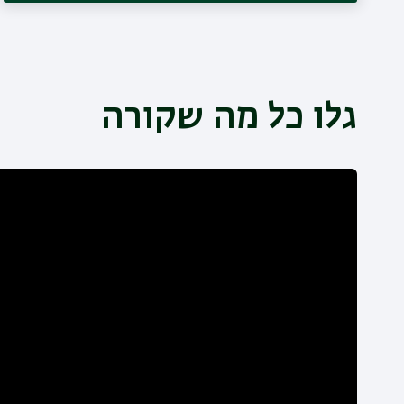
גלו כל מה שקורה