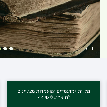
מלגות למועמדים ומועמדות מצטיינים
לתואר שלישי