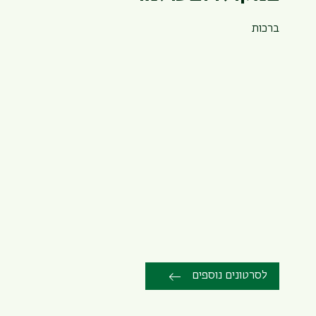
ברכות
לסרטונים נוספים