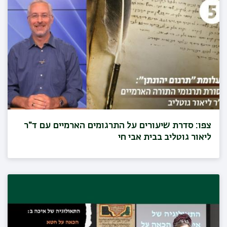
צפו: סדרת שיעורים על התרגומים הארמיים עם ד"ר
ליאור גוטליב בבית אבי חי