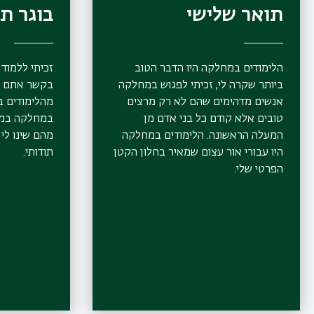
תואר שלישי
בוגר ת
הלימודים במחלקה היו הדבר הטוב
זכיתי ללמוד 
ביותר שקרה לי, זכיתי לפגוש במחלקה
בקשר אתם עד
אנשים מדהימים שהם לא רק מרצים
מהלימודים 
טובים אלא קודם כל בני אדם מן
במחלקה במש
המעלה הראשונה. הלימודים במחלקה
מהם שינו לי 
היו עבורי אור עצום שמאיר בחלון הקטן
תודותי.
הפרטי שלי.