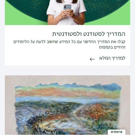
המדריך לסטודנט ולסטודנטית
קבלו את המדריך החדשני עם כל המידע שחשוב לדעת על הלימודים
והחיים בקמפוס
למדריך המלא
פרסומים