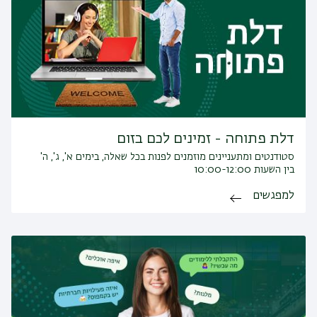
דלת פתוחה - זמינים לכם בזום
סטודנטים ומתעניינים מוזמנים לפנות בכל שאלה, בימים א', ג', ה'
בין השעות 10:00-12:00
למפגשים