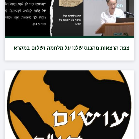
צפו: הרצאות מהכנס שלנו על מלחמה ושלום במקרא