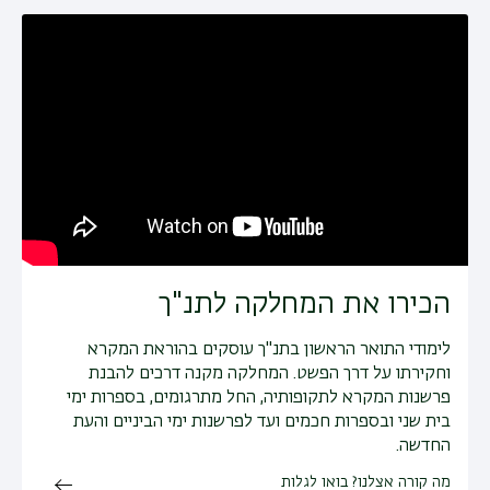
הכירו את המחלקה לתנ"ך
לימודי התואר הראשון בתנ"ך עוסקים בהוראת המקרא
וחקירתו על דרך הפשט. המחלקה מקנה דרכים להבנת
פרשנות המקרא לתקופותיה, החל מתרגומים, בספרות ימי
בית שני ובספרות חכמים ועד לפרשנות ימי הביניים והעת
החדשה.
מה קורה אצלנו? בואו לגלות