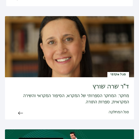
סגל אקדמי
ד"ר שרה שורץ
מחקר:
המחקר הספרותי של המקרא; הסיפור המקראי והשירה
המקראית; ספרות התורה.
סגל המחלקה