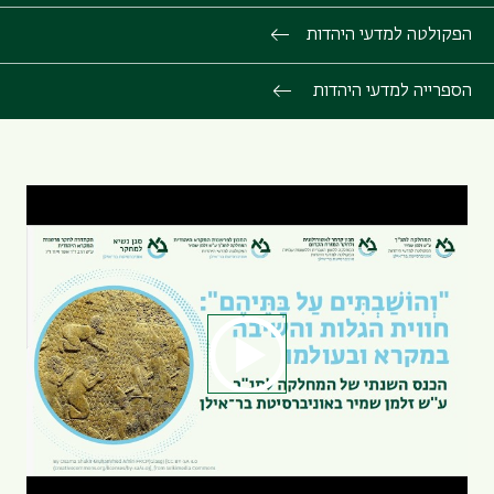
הפקולטה למדעי היהדות
הספרייה למדעי היהדות