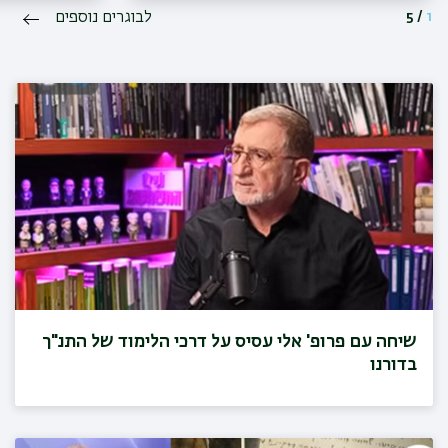
1
/
5
לבוגרים נוספים
שיחה עם פרופ' אלי עסיס על דרכי הלימוד של התנ"ך
בדורנו