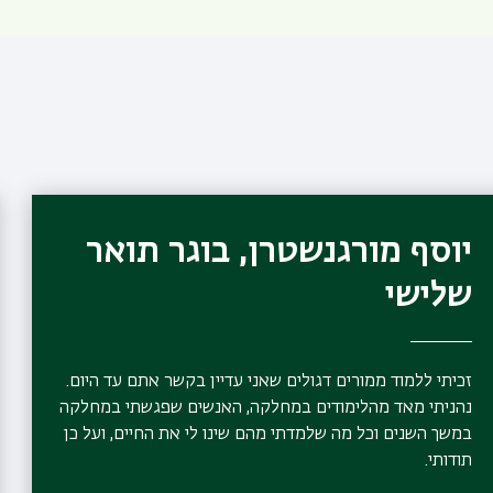
יוסף מורגנשטרן, בוגר תואר
שלישי
זכיתי ללמוד ממורים דגולים שאני עדיין בקשר אתם עד היום.
נהניתי מאד מהלימודים במחלקה, האנשים שפגשתי במחלקה
במשך השנים וכל מה שלמדתי מהם שינו לי את החיים, ועל כן
תודותי.