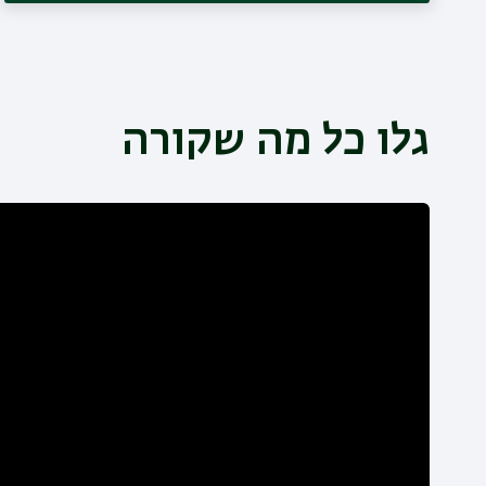
גלו כל מה שקורה