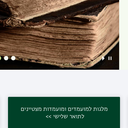
מלגות למועמדים ומועמדות מצטיינים
לתואר שלישי