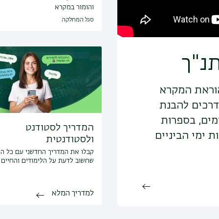
והומור במקרא
סגל המחלקה
נ"ך
הוראת המקרא
דרכים להבנת
מים, בספרות
המדריך לסטודנט
ת ימי הביניים
ולסטודנטית
קבלו את המדריך החדשני עם כל ה
שחשוב לדעת על הלימודים והחיים
למדריך המלא