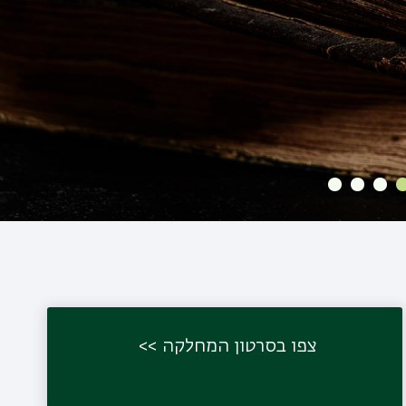
צפו בסרטון המחלקה