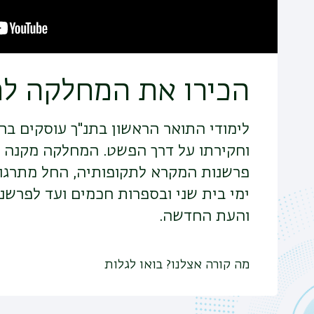
הכירו את המחלקה לת
לימודי התואר הראשון בתנ"ך עוסקים ב
וחקירתו על דרך הפשט. המחלקה מקנה 
פרשנות המקרא לתקופותיה, החל מתרגו
ימי בית שני ובספרות חכמים ועד לפרשנו
והעת החדשה.
מה קורה אצלנו? בואו לגלות