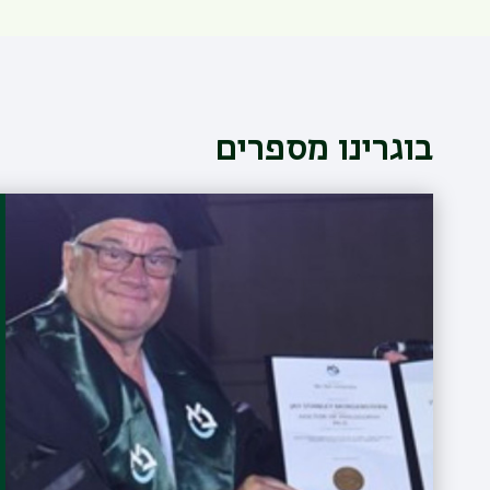
בוגרינו מספרים