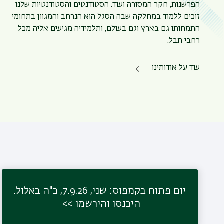
הפרשנות, חקר המסורה ועוד. הסטודנטים והסטודנטיות שלנו
זוכים ללמוד במחלקה שבה הסגל הוא הנרחב והמגוון בתחומי
התמחותו גם בארץ וגם בעולם, ותלמידיה מגיעים אליה מכל
רחבי תבל.
עוד על אודותינו
יום פתוח בקמפוס: שני, 7.9.26, כ"ה באלול.
היכנסו והירשמו