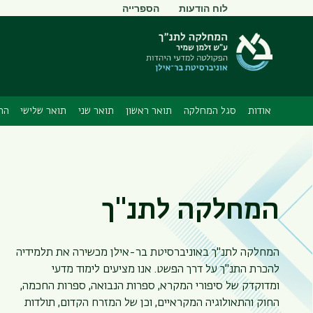
תפריט
לוח הודעות
הספרייה
משני
אודות
סגל המחלקה
תואר ראשון
תואר שני
תואר שלישי
הת
המחלקה לתנ"ך
המחלקה לתנ"ך באוניברסיטת בר-אילן מכשירה את תלמידיה
להכרת התנ"ך על דרך הפשט. אנו מציעים לימוד מדעי
ומדוקדק של סיפורי המקרא, ספרות הנבואה, ספרות החכמה,
החוק והתאולוגיה המקראיים, וכן של המזרח הקדום, תולדות