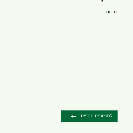
ברכות
לסרטונים נוספים